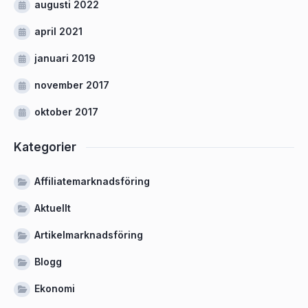
augusti 2022
april 2021
januari 2019
november 2017
oktober 2017
Kategorier
Affiliatemarknadsföring
Aktuellt
Artikelmarknadsföring
Blogg
Ekonomi