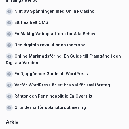
tillfälliga behov
Njut av Spänningen med Online Casino
Ett flexibelt CMS
En Mäktig Webbplattform för Alla Behov
Den digitala revolutionen inom spel
Online Marknadsföring: En Guide till Framgång i den
Digitala Världen
En Djupgående Guide till WordPress
Varför WordPress är ett bra val för småföretag
Räntor och Penningpolitik: En Översikt
Grunderna för sökmotoroptimering
Arkiv