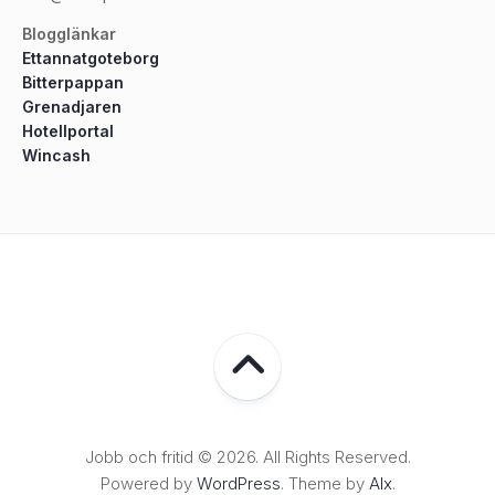
Blogglänkar
Ettannatgoteborg
Bitterpappan
Grenadjaren
Hotellportal
Wincash
Jobb och fritid © 2026. All Rights Reserved.
Powered by
WordPress
. Theme by
Alx
.