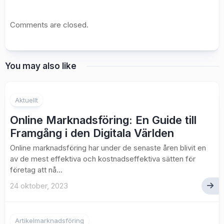
Comments are closed.
You may also like
Aktuellt
Online Marknadsföring: En Guide till
Framgång i den Digitala Världen
Online marknadsföring har under de senaste åren blivit en
av de mest effektiva och kostnadseffektiva sätten för
företag att nå...
24 oktober, 2023
Artikelmarknadsföring