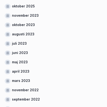
oktober 2025
november 2023
oktober 2023
augusti 2023
juli 2023
juni 2023
maj 2023
april 2023
mars 2023
november 2022
september 2022