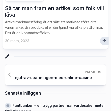
Så tar man fram en artikel som folk vill
läsa
Artikelmarknadsföring är ett sätt att marknadsföra ditt
varumärke, din produkt eller din tjänst via olika plattformar.
Det är en kostnadseffektiv...
30 mars, 2023
PREVIOUS
njut-av-spanningen-med-online-casino
Senaste inläggen
Pantbanken – en trygg partner när värdesaker möter