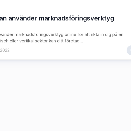
an använder marknadsföringsverktyg
änder marknadsföringsverktyg online för att rikta in dig på en
isch eller vertikal sektor kan ditt företag...
 2022