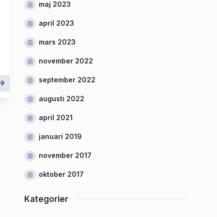
maj 2023
april 2023
mars 2023
november 2022
september 2022
augusti 2022
april 2021
januari 2019
november 2017
oktober 2017
Kategorier