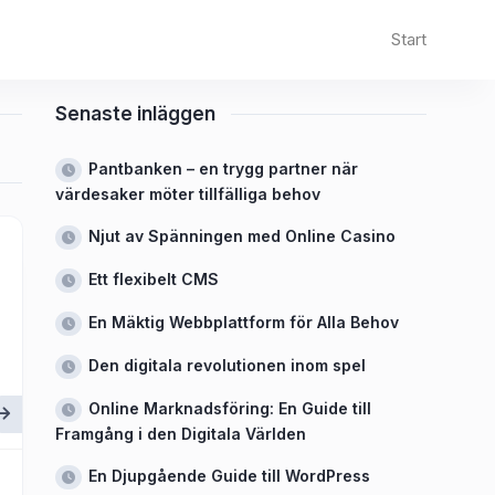
Start
Senaste inläggen
Pantbanken – en trygg partner när
värdesaker möter tillfälliga behov
Njut av Spänningen med Online Casino
Ett flexibelt CMS
En Mäktig Webbplattform för Alla Behov
Den digitala revolutionen inom spel
Online Marknadsföring: En Guide till
Framgång i den Digitala Världen
En Djupgående Guide till WordPress