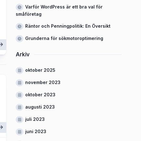
Varför WordPress är ett bra val för
småföretag
Räntor och Penningpolitik: En Översikt
Grunderna för sökmotoroptimering
Arkiv
oktober 2025
november 2023
oktober 2023
augusti 2023
juli 2023
juni 2023