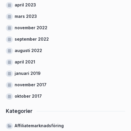
april 2023
mars 2023
november 2022
september 2022
augusti 2022
april 2021
januari 2019
november 2017
oktober 2017
Kategorier
Affiliatemarknadsföring