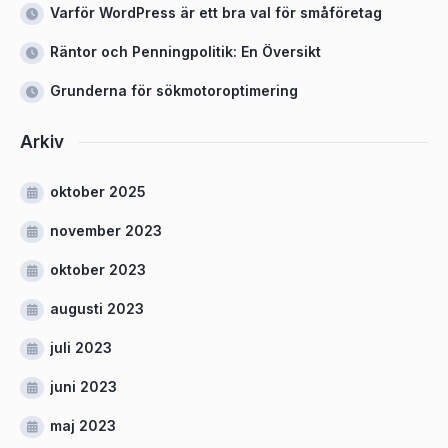
Varför WordPress är ett bra val för småföretag
Räntor och Penningpolitik: En Översikt
Grunderna för sökmotoroptimering
Arkiv
oktober 2025
november 2023
oktober 2023
augusti 2023
juli 2023
juni 2023
maj 2023