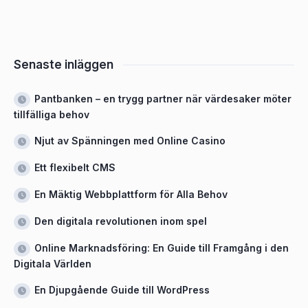
Senaste inläggen
Pantbanken – en trygg partner när värdesaker möter
tillfälliga behov
Njut av Spänningen med Online Casino
Ett flexibelt CMS
En Mäktig Webbplattform för Alla Behov
Den digitala revolutionen inom spel
Online Marknadsföring: En Guide till Framgång i den
Digitala Världen
En Djupgående Guide till WordPress