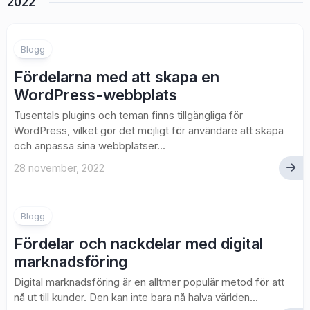
2022
Blogg
Fördelarna med att skapa en
WordPress-webbplats
Tusentals plugins och teman finns tillgängliga för
WordPress, vilket gör det möjligt för användare att skapa
och anpassa sina webbplatser...
28 november, 2022
Blogg
Fördelar och nackdelar med digital
marknadsföring
Digital marknadsföring är en alltmer populär metod för att
nå ut till kunder. Den kan inte bara nå halva världen...