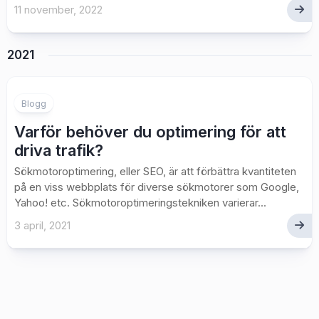
11 november, 2022
2021
Blogg
Varför behöver du optimering för att
driva trafik?
Sökmotoroptimering, eller SEO, är att förbättra kvantiteten
på en viss webbplats för diverse sökmotorer som Google,
Yahoo! etc. Sökmotoroptimeringstekniken varierar...
3 april, 2021