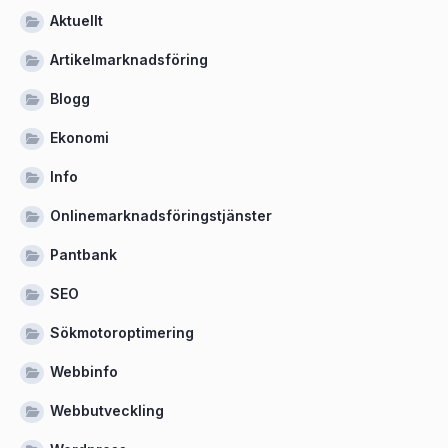
Aktuellt
Artikelmarknadsföring
Blogg
Ekonomi
Info
Onlinemarknadsföringstjänster
Pantbank
SEO
Sökmotoroptimering
Webbinfo
Webbutveckling