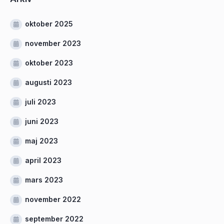
oktober 2025
november 2023
oktober 2023
augusti 2023
juli 2023
juni 2023
maj 2023
april 2023
mars 2023
november 2022
september 2022