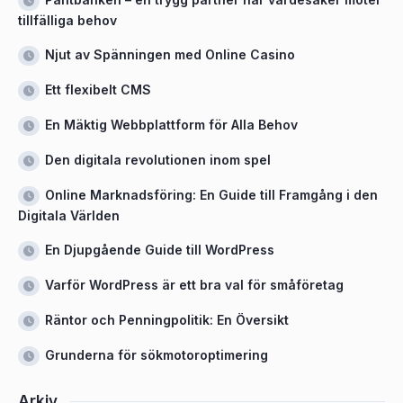
tillfälliga behov
Njut av Spänningen med Online Casino
Ett flexibelt CMS
En Mäktig Webbplattform för Alla Behov
Den digitala revolutionen inom spel
Online Marknadsföring: En Guide till Framgång i den
Digitala Världen
En Djupgående Guide till WordPress
Varför WordPress är ett bra val för småföretag
Räntor och Penningpolitik: En Översikt
Grunderna för sökmotoroptimering
Arkiv