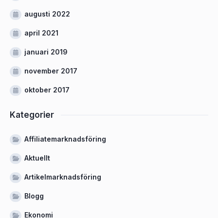
augusti 2022
april 2021
januari 2019
november 2017
oktober 2017
Kategorier
Affiliatemarknadsföring
Aktuellt
Artikelmarknadsföring
Blogg
Ekonomi