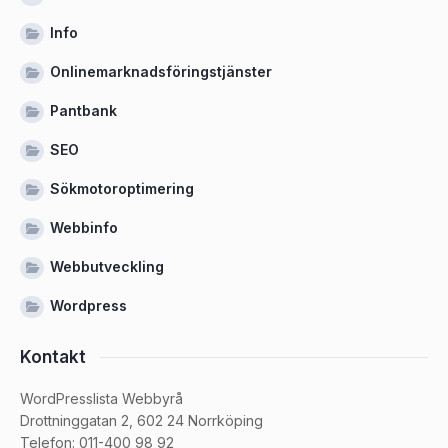
Info
Onlinemarknadsföringstjänster
Pantbank
SEO
Sökmotoroptimering
Webbinfo
Webbutveckling
Wordpress
Kontakt
WordPresslista Webbyrå
Drottninggatan 2, 602 24 Norrköping
Telefon: 011-400 98 92