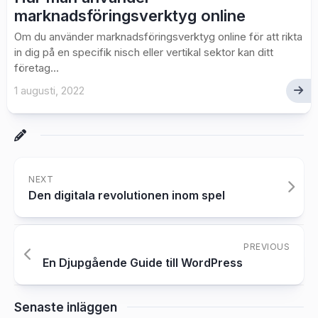
marknadsföringsverktyg online
Om du använder marknadsföringsverktyg online för att rikta
in dig på en specifik nisch eller vertikal sektor kan ditt
företag...
1 augusti, 2022
NEXT
Den digitala revolutionen inom spel
PREVIOUS
En Djupgående Guide till WordPress
Senaste inläggen