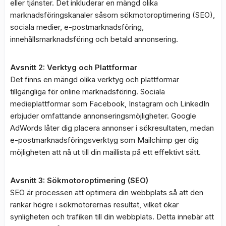
eller tjänster. Det inkluderar en mängd olika
marknadsföringskanaler såsom sökmotoroptimering (SEO),
sociala medier, e-postmarknadsföring,
innehållsmarknadsföring och betald annonsering.
Avsnitt 2: Verktyg och Plattformar
Det finns en mängd olika verktyg och plattformar
tillgängliga för online marknadsföring. Sociala
medieplattformar som Facebook, Instagram och LinkedIn
erbjuder omfattande annonseringsmöjligheter. Google
AdWords låter dig placera annonser i sökresultaten, medan
e-postmarknadsföringsverktyg som Mailchimp ger dig
möjligheten att nå ut till din maillista på ett effektivt sätt.
Avsnitt 3: Sökmotoroptimering (SEO)
SEO är processen att optimera din webbplats så att den
rankar högre i sökmotorernas resultat, vilket ökar
synligheten och trafiken till din webbplats. Detta innebär att