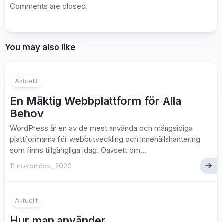
Comments are closed.
You may also like
Aktuellt
En Mäktig Webbplattform för Alla
Behov
WordPress är en av de mest använda och mångsidiga
plattformarna för webbutveckling och innehållshantering
som finns tillgängliga idag. Oavsett om...
11 november, 2023
Aktuellt
Hur man använder