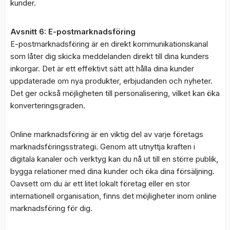
kunder.
Avsnitt 6: E-postmarknadsföring
E-postmarknadsföring är en direkt kommunikationskanal
som låter dig skicka meddelanden direkt till dina kunders
inkorgar. Det är ett effektivt sätt att hålla dina kunder
uppdaterade om nya produkter, erbjudanden och nyheter.
Det ger också möjligheten till personalisering, vilket kan öka
konverteringsgraden.
Online marknadsföring är en viktig del av varje företags
marknadsföringsstrategi. Genom att utnyttja kraften i
digitala kanaler och verktyg kan du nå ut till en större publik,
bygga relationer med dina kunder och öka dina försäljning.
Oavsett om du är ett litet lokalt företag eller en stor
internationell organisation, finns det möjligheter inom online
marknadsföring för dig.