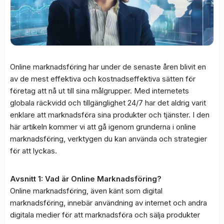
Online marknadsföring har under de senaste åren blivit en
av de mest effektiva och kostnadseffektiva sätten för
företag att nå ut till sina målgrupper. Med internetets
globala räckvidd och tillgänglighet 24/7 har det aldrig varit
enklare att marknadsföra sina produkter och tjänster. I den
här artikeln kommer vi att gå igenom grunderna i online
marknadsföring, verktygen du kan använda och strategier
för att lyckas.
Avsnitt 1: Vad är Online Marknadsföring?
Online marknadsföring, även känt som digital
marknadsföring, innebär användning av internet och andra
digitala medier för att marknadsföra och sälja produkter