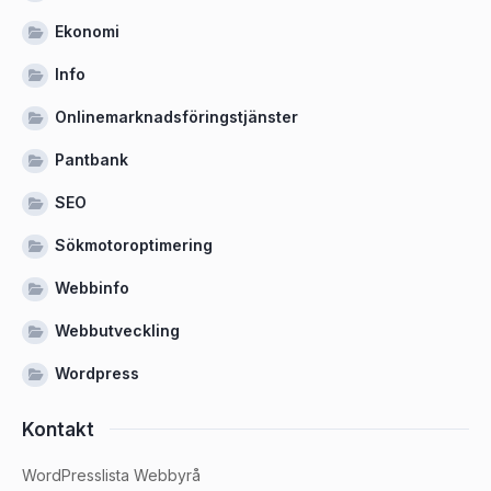
Ekonomi
Info
Onlinemarknadsföringstjänster
Pantbank
SEO
Sökmotoroptimering
Webbinfo
Webbutveckling
Wordpress
Kontakt
WordPresslista Webbyrå