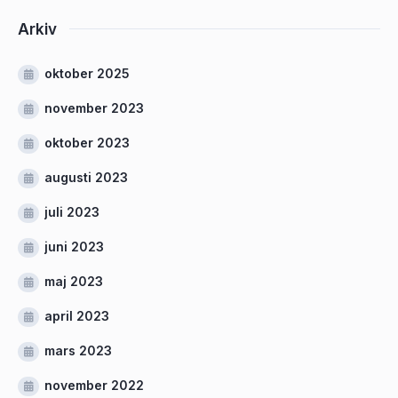
Arkiv
oktober 2025
november 2023
oktober 2023
augusti 2023
juli 2023
juni 2023
maj 2023
april 2023
mars 2023
november 2022