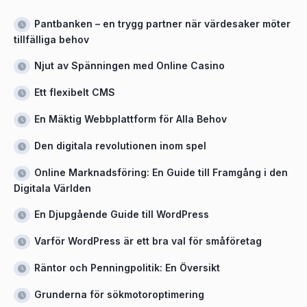
Pantbanken – en trygg partner när värdesaker möter
tillfälliga behov
Njut av Spänningen med Online Casino
Ett flexibelt CMS
En Mäktig Webbplattform för Alla Behov
Den digitala revolutionen inom spel
Online Marknadsföring: En Guide till Framgång i den
Digitala Världen
En Djupgående Guide till WordPress
Varför WordPress är ett bra val för småföretag
Räntor och Penningpolitik: En Översikt
Grunderna för sökmotoroptimering