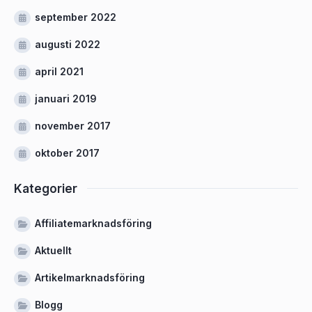
september 2022
augusti 2022
april 2021
januari 2019
november 2017
oktober 2017
Kategorier
Affiliatemarknadsföring
Aktuellt
Artikelmarknadsföring
Blogg