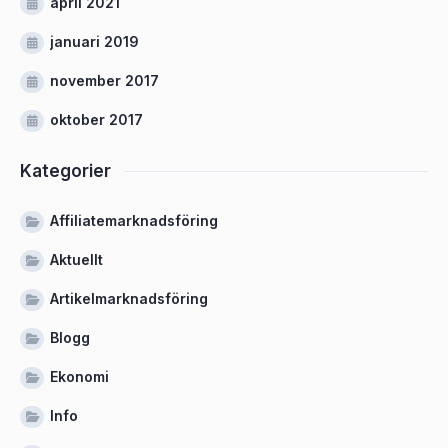
april 2021
januari 2019
november 2017
oktober 2017
Kategorier
Affiliatemarknadsföring
Aktuellt
Artikelmarknadsföring
Blogg
Ekonomi
Info