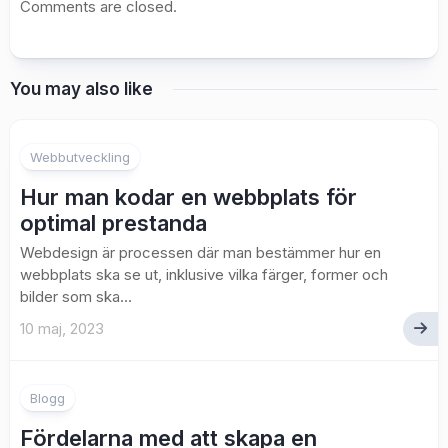
Comments are closed.
You may also like
Webbutveckling
Hur man kodar en webbplats för
optimal prestanda
Webdesign är processen där man bestämmer hur en
webbplats ska se ut, inklusive vilka färger, former och
bilder som ska...
10 maj, 2023
Blogg
Fördelarna med att skapa en