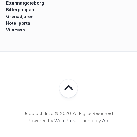
Ettannatgoteborg
Bitterpappan
Grenadjaren
Hotellportal
Wincash
Jobb och fritid © 2026. All Rights Reserved.
Powered by
WordPress
. Theme by
Alx
.