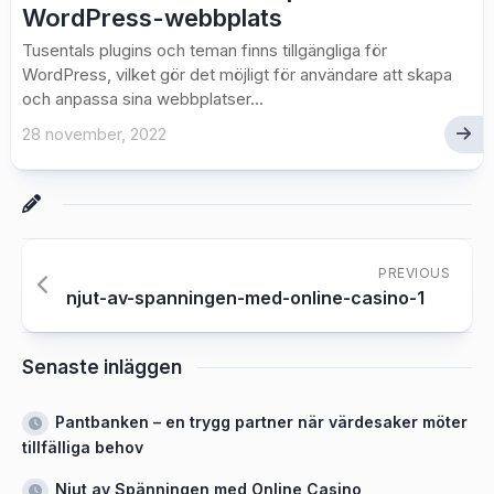
WordPress-webbplats
Tusentals plugins och teman finns tillgängliga för
WordPress, vilket gör det möjligt för användare att skapa
och anpassa sina webbplatser...
28 november, 2022
PREVIOUS
njut-av-spanningen-med-online-casino-1
Senaste inläggen
Pantbanken – en trygg partner när värdesaker möter
tillfälliga behov
Njut av Spänningen med Online Casino