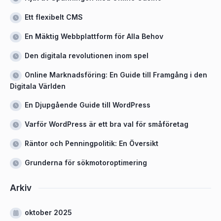
Ett flexibelt CMS
En Mäktig Webbplattform för Alla Behov
Den digitala revolutionen inom spel
Online Marknadsföring: En Guide till Framgång i den
Digitala Världen
En Djupgående Guide till WordPress
Varför WordPress är ett bra val för småföretag
Räntor och Penningpolitik: En Översikt
Grunderna för sökmotoroptimering
Arkiv
oktober 2025