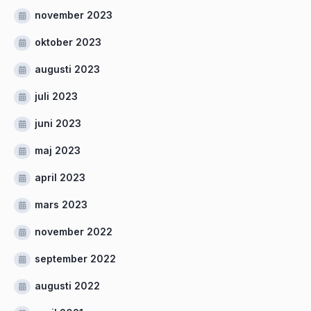
november 2023
oktober 2023
augusti 2023
juli 2023
juni 2023
maj 2023
april 2023
mars 2023
november 2022
september 2022
augusti 2022