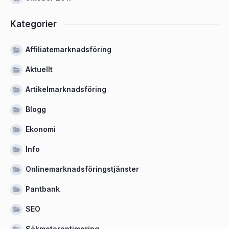
Kategorier
Affiliatemarknadsföring
Aktuellt
Artikelmarknadsföring
Blogg
Ekonomi
Info
Onlinemarknadsföringstjänster
Pantbank
SEO
Sökmotoroptimering