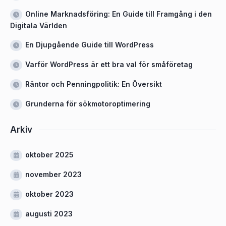
Online Marknadsföring: En Guide till Framgång i den
Digitala Världen
En Djupgående Guide till WordPress
Varför WordPress är ett bra val för småföretag
Räntor och Penningpolitik: En Översikt
Grunderna för sökmotoroptimering
Arkiv
oktober 2025
november 2023
oktober 2023
augusti 2023