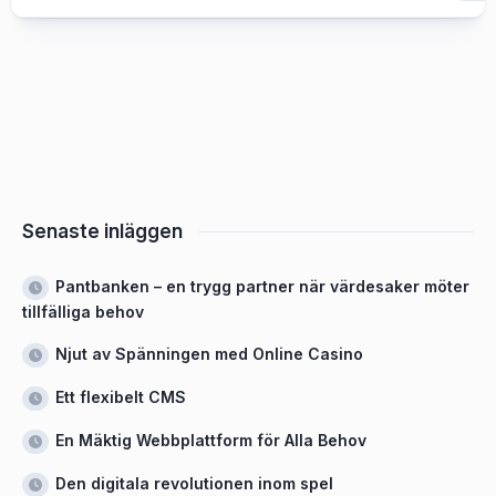
Senaste inläggen
Pantbanken – en trygg partner när värdesaker möter
tillfälliga behov
Njut av Spänningen med Online Casino
Ett flexibelt CMS
En Mäktig Webbplattform för Alla Behov
Den digitala revolutionen inom spel