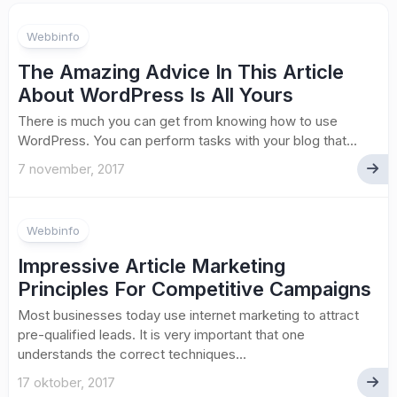
Webbinfo
The Amazing Advice In This Article
About WordPress Is All Yours
There is much you can get from knowing how to use
WordPress. You can perform tasks with your blog that...
7 november, 2017
Webbinfo
Impressive Article Marketing
Principles For Competitive Campaigns
Most businesses today use internet marketing to attract
pre-qualified leads. It is very important that one
understands the correct techniques...
17 oktober, 2017