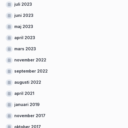
juli 2023
juni 2023
maj 2023
april 2023
mars 2023
november 2022
september 2022
augusti 2022
april 2021
januari 2019
november 2017
oktober 2017