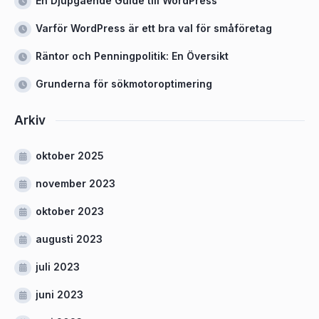
En Djupgående Guide till WordPress
Varför WordPress är ett bra val för småföretag
Räntor och Penningpolitik: En Översikt
Grunderna för sökmotoroptimering
Arkiv
oktober 2025
november 2023
oktober 2023
augusti 2023
juli 2023
juni 2023