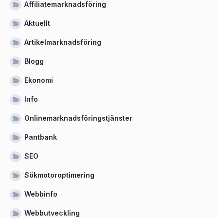
Affiliatemarknadsföring
Aktuellt
Artikelmarknadsföring
Blogg
Ekonomi
Info
Onlinemarknadsföringstjänster
Pantbank
SEO
Sökmotoroptimering
Webbinfo
Webbutveckling