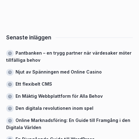
Senaste inläggen
Pantbanken – en trygg partner när värdesaker möter
tillfälliga behov
Njut av Spänningen med Online Casino
Ett flexibelt CMS
En Mäktig Webbplattform för Alla Behov
Den digitala revolutionen inom spel
Online Marknadsföring: En Guide till Framgång i den
Digitala Världen