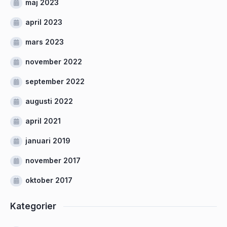
maj 2023
april 2023
mars 2023
november 2022
september 2022
augusti 2022
april 2021
januari 2019
november 2017
oktober 2017
Kategorier